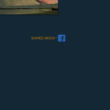
SUIVEZ-NOUS !