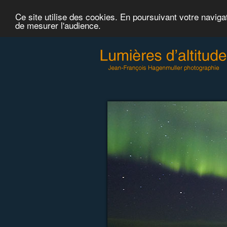
Ce site utilise des cookies. En poursuivant votre naviga
de mesurer l'audience.