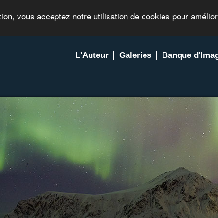
tion, vous acceptez notre utilisation de cookies pour amélio
L'Auteur
Galeries
Banque d'Ima