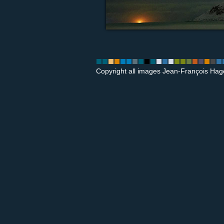
Copyright all images Jean-François Hag