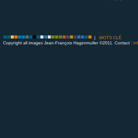
|
MOTS CLÉ
Copyright all images Jean-François Hagenmuller ©2011. Contact :
in