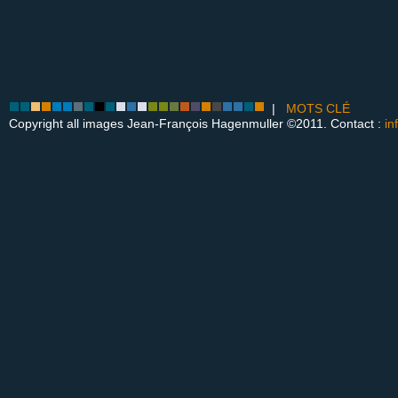
|
MOTS CLÉ
Copyright all images Jean-François Hagenmuller ©2011. Contact :
in