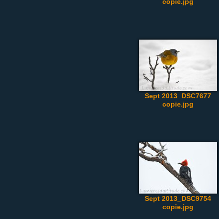
copie.jpg
Sept 2013_DSC7677
copie.jpg
Sept 2013_DSC9754
copie.jpg