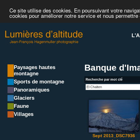
Ce site utilise des cookies. En poursuivant votre navigat
cookies pour améliorer notre service et nous permettre
L'A
Banque d'Ima
Paysages hautes
montagne
Recherche par mot clé
Sports de montagne
Panoramiques
Glaciers
Faune
Villages
Sept 2013_DSC7936