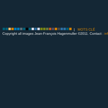
|
MOTS CLÉ
Copyright all images Jean-François Hagenmuller ©2011. Contact :
in