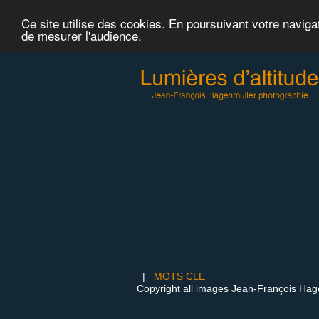
Ce site utilise des cookies. En poursuivant votre naviga
de mesurer l'audience.
|
MOTS CLÉ
Copyright all images Jean-François Hag