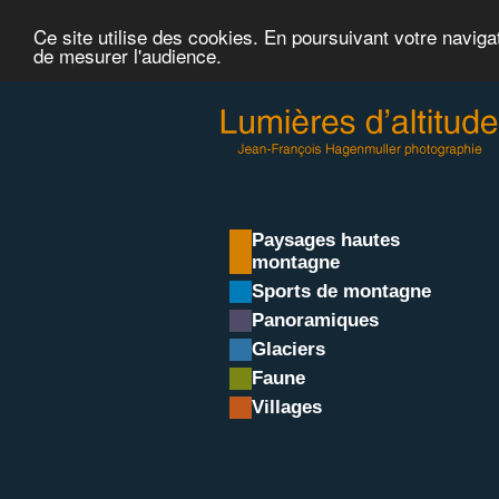
Ce site utilise des cookies. En poursuivant votre naviga
de mesurer l'audience.
Paysages hautes
montagne
Sports de montagne
Panoramiques
Glaciers
Faune
Villages