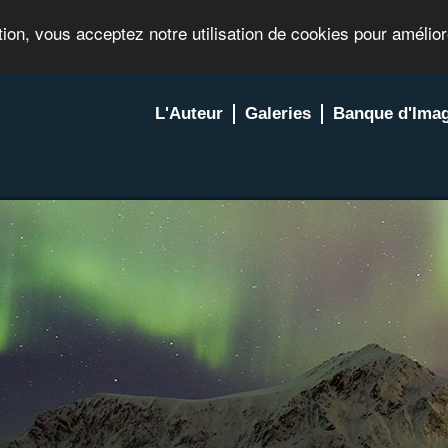
tion, vous acceptez notre utilisation de cookies pour amélio
L'Auteur
Galeries
Banque d'Ima