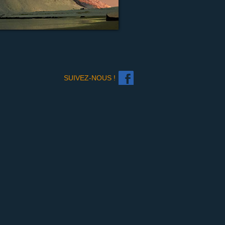
SUIVEZ-NOUS !