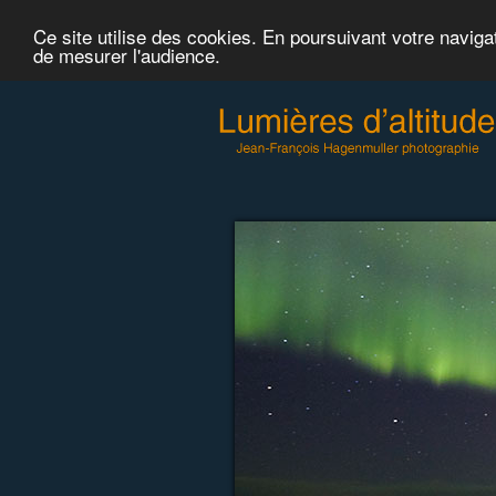
Ce site utilise des cookies. En poursuivant votre naviga
de mesurer l'audience.