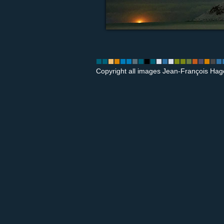
Copyright all images Jean-François Hag