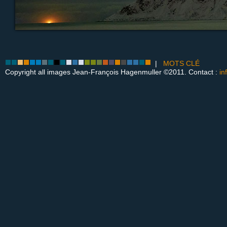
|
MOTS CLÉ
Copyright all images Jean-François Hagenmuller ©2011. Contact :
in