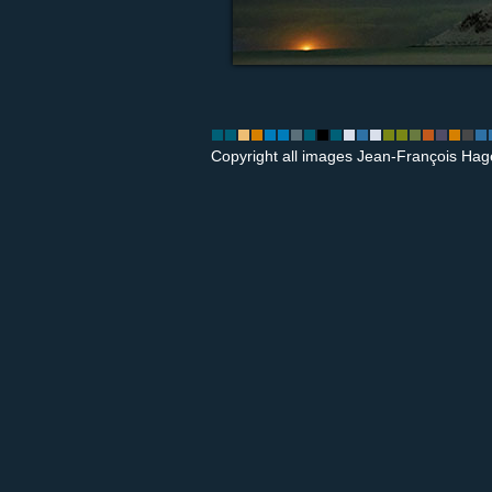
Copyright all images Jean-François Hag