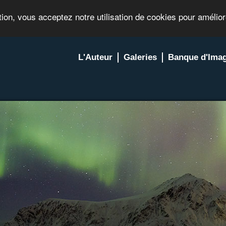
tion, vous acceptez notre utilisation de cookies pour amélio
L'Auteur
Galeries
Banque d'Ima