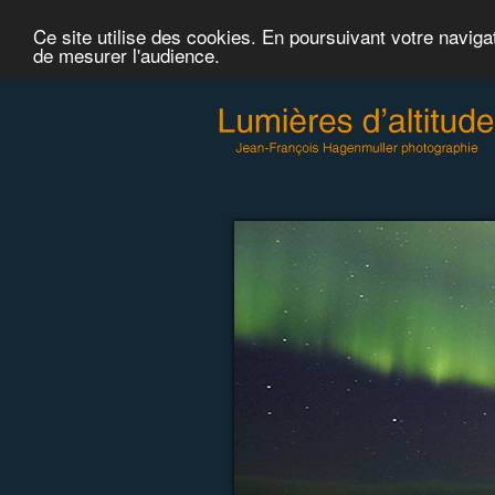
Ce site utilise des cookies. En poursuivant votre naviga
de mesurer l'audience.