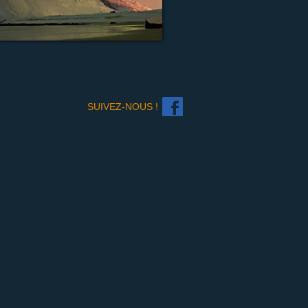
SUIVEZ-NOUS !