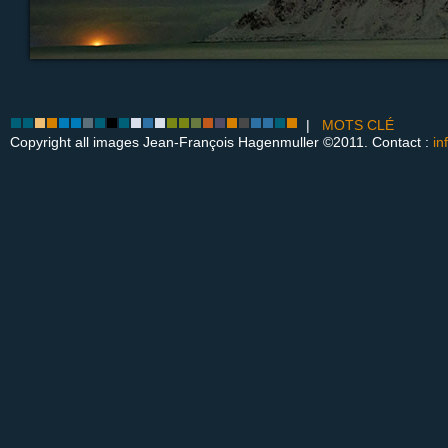
|
MOTS CLÉ
Copyright all images Jean-François Hagenmuller ©2011. Contact :
in