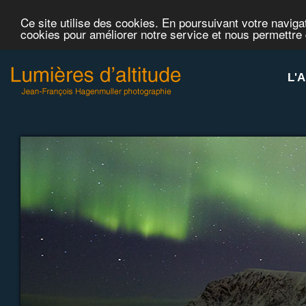
Ce site utilise des cookies. En poursuivant votre navigat
cookies pour améliorer notre service et nous permettre
L'A