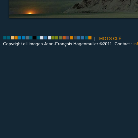
|
MOTS CLÉ
Copyright all images Jean-François Hagenmuller ©2011. Contact :
in