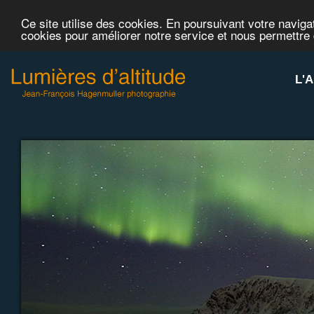
Ce site utilise des cookies. En poursuivant votre navigat
cookies pour améliorer notre service et nous permettre
L'A